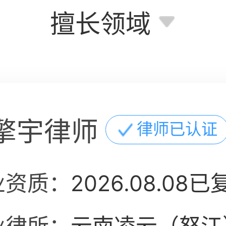
擅长领域
擎宇律师
律师已认证
业资质：
2026.08.08已