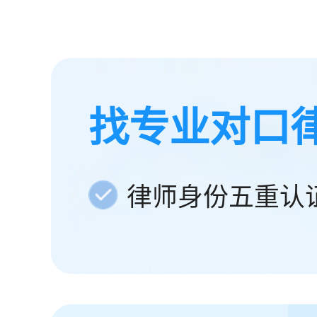
找专业对口
律师身份五重认