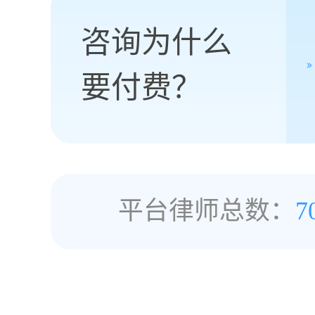
咨询为什么
要付费？
平台律师总数：
7