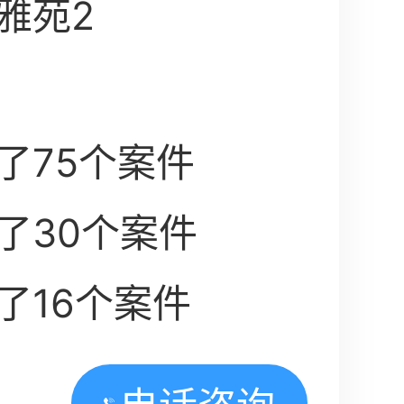
雅苑2
了75个案件
了30个案件
了16个案件