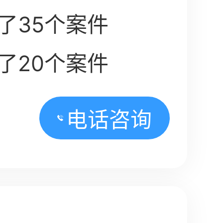
了35个案件
了20个案件
电话咨询