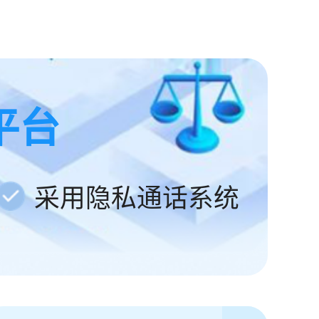
平台
采用隐私通话系统