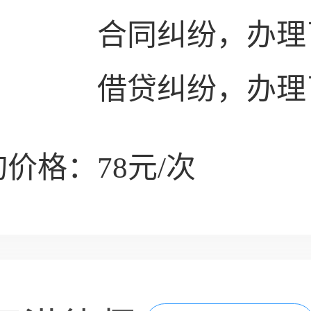
合同纠纷，办理
借贷纠纷，办理
价格：78元/次