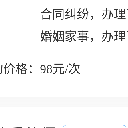
合同纠纷，办理
婚姻家事，办理
价格：98元/次