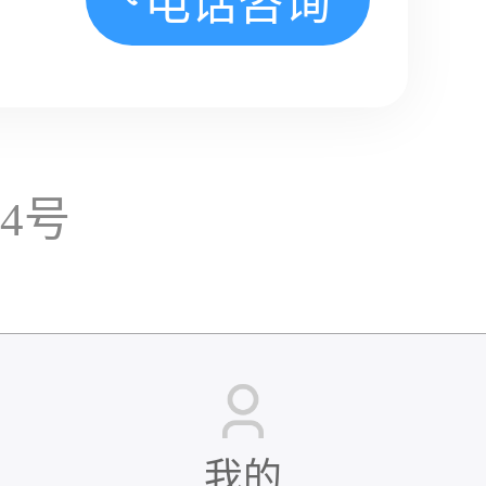
电话咨询
14号
我的