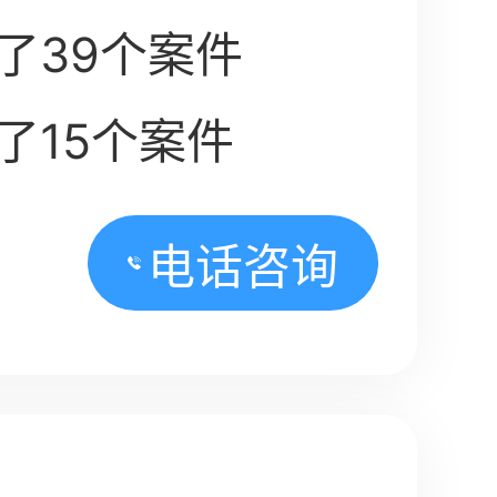
了39个案件
了15个案件
电话咨询