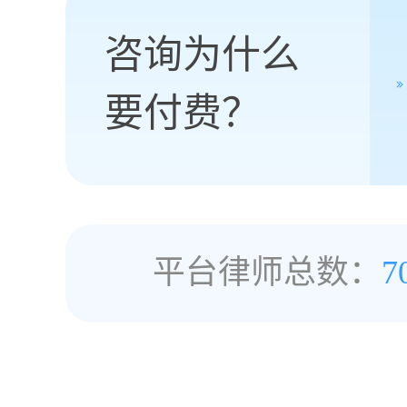
咨询为什么
要付费？
平台律师总数：
7