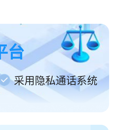
平台
采用隐私通话系统