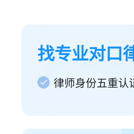
找专业对口
律师身份五重认