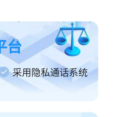
平台
采用隐私通话系统