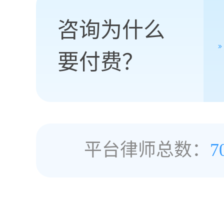
咨询为什么
要付费？
平台律师总数：
7