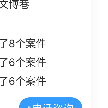
文博巷
了8个案件
了6个案件
了6个案件