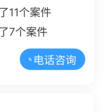
了11个案件
了7个案件
电话咨询