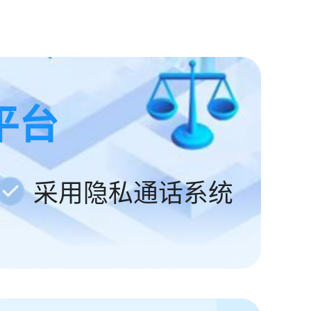
平台
采用隐私通话系统