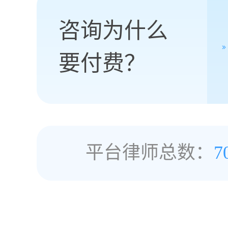
咨询为什么
要付费？
平台律师总数：
7