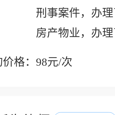
刑事案件，办理
房产物业，办理
价格：98元/次