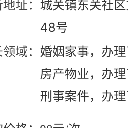
所地址：
城关镇东关社区
48号
长领域：
婚姻家事，办理
房产物业，办理
刑事案件，办理