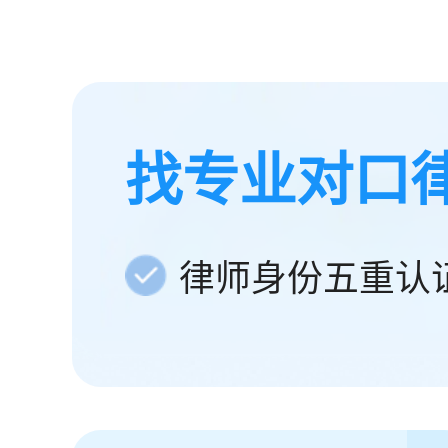
找专业对口
律师身份五重认