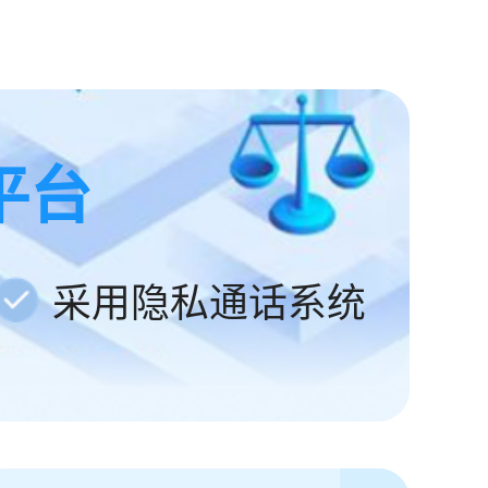
平台
采用隐私通话系统