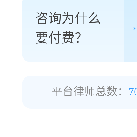
咨询为什么
要付费？
平台律师总数：
7