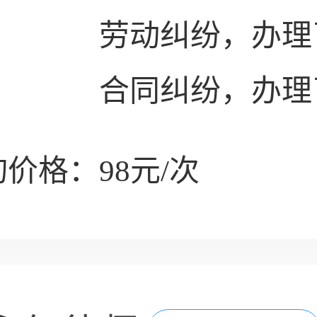
劳动纠纷，办理
合同纠纷，办理
价格：98元/次