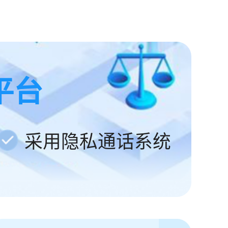
平台
采用隐私通话系统