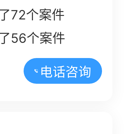
了72个案件
了56个案件
电话咨询