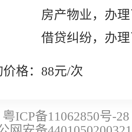
房产物业，办理
借贷纠纷，办理
价格：88元/次
粤ICP备11062850号-28
公网安备440105020032