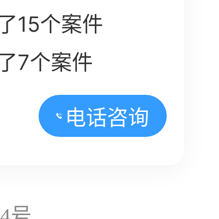
了15个案件
了7个案件
电话咨询
14号