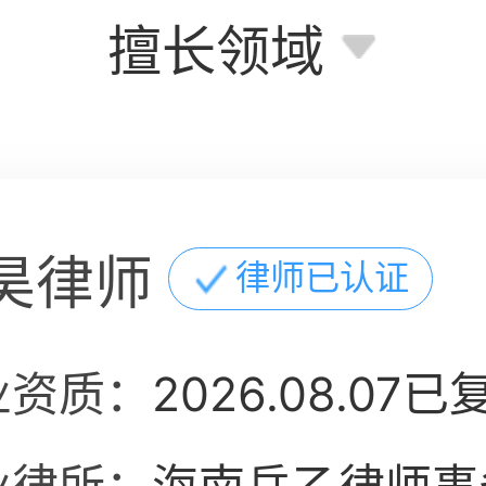
擅长领域
昊律师
律师已认证
业资质：
2026.08.07已