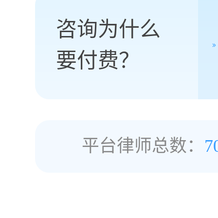
咨询为什么
要付费？
平台律师总数：
7