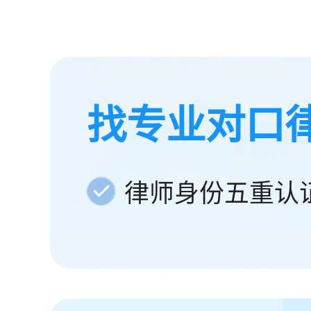
找专业对口
律师身份五重认