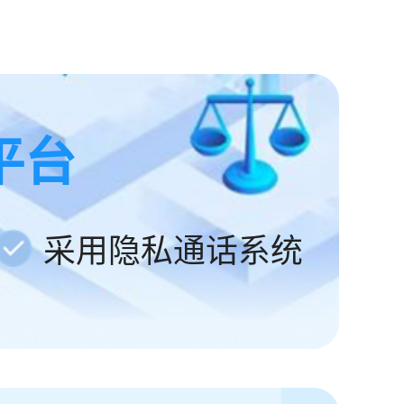
平台
采用隐私通话系统